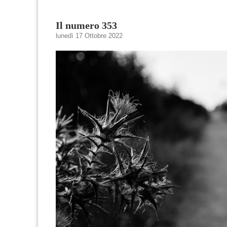
Il numero 353
lunedì 17 Ottobre 2022