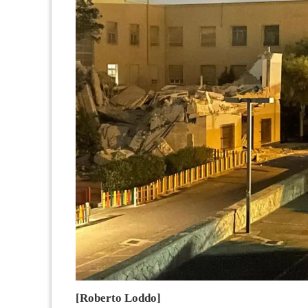
[Roberto Loddo]