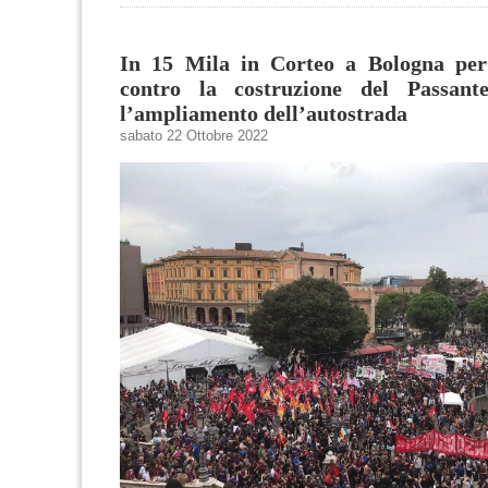
​In 15 Mila in Corteo a Bologna per
contro la costruzione del Passant
l’ampliamento dell’autostrada
sabato 22 Ottobre 2022