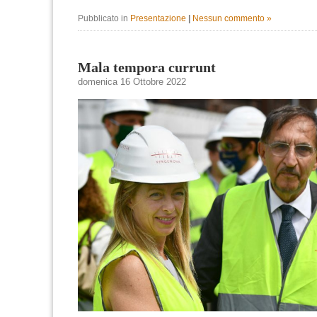
Pubblicato in
Presentazione
|
Nessun commento »
Mala tempora currunt
domenica 16 Ottobre 2022