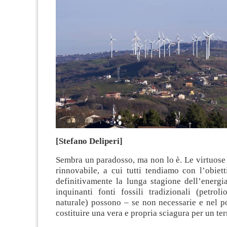
[Stefano Deliperi]
Sembra un paradosso, ma non lo è. Le virtuose 
rinnovabile, a cui tutti tendiamo con l’obiet
definitivamente la lunga stagione dell’energi
inquinanti fonti fossili tradizionali (petrol
naturale) possono – se non necessarie e nel p
costituire una vera e propria sciagura per un terr