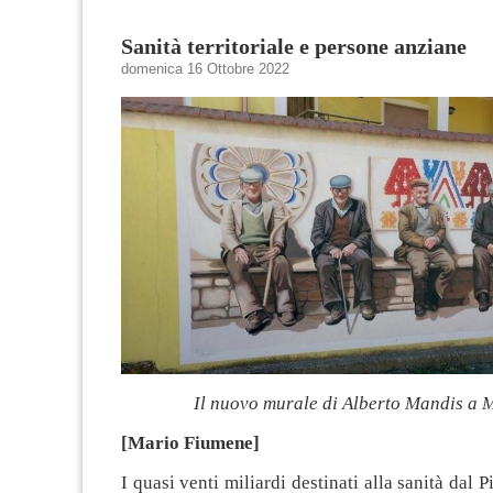
Sanità territoriale e persone anziane
domenica 16 Ottobre 2022
Il nuovo murale di Alberto Mandis a
[Mario Fiumene]
I quasi venti miliardi destinati alla sanità dal 