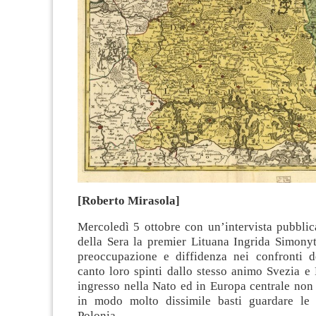
[Roberto Mirasola]
Mercoledì 5 ottobre con un’intervista pubblic
della Sera la premier Lituana Ingrida Simonyt
preoccupazione e diffidenza nei confronti d
canto loro spinti dallo stesso animo Svezia e
ingresso nella Nato ed in Europa centrale non
in modo molto dissimile basti guardare le 
Polonia.