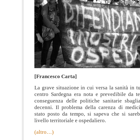
[Francesco Carta]
La grave situazione in cui versa la sanità in tu
centro Sardegna era nota e prevedibile da t
conseguenza delle politiche sanitarie sbaglia
decenni. Il problema della carenza di medici
stato posto da tempo, si sapeva che si sare
livello territoriale e ospedaliero.
(altro…)