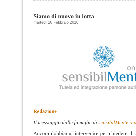
Siamo di nuovo in lotta
martedì 16 Febbraio 2016
Redazione
Il messaggio dalle famiglie di
sensibilMente on
Ancora dobbiamo intervenire per chiedere il d