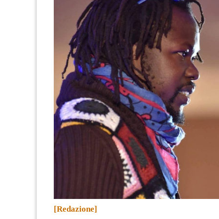
[Redazione]