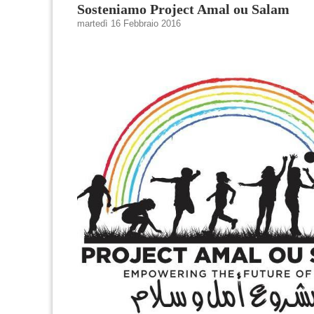
Sosteniamo Project Amal ou Salam
martedì 16 Febbraio 2016