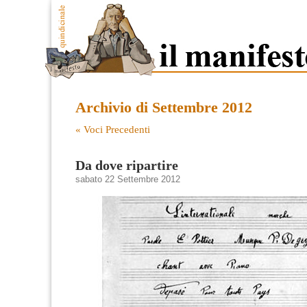
Archivio di Settembre 2012
« Voci Precedenti
Da dove ripartire
sabato 22 Settembre 2012