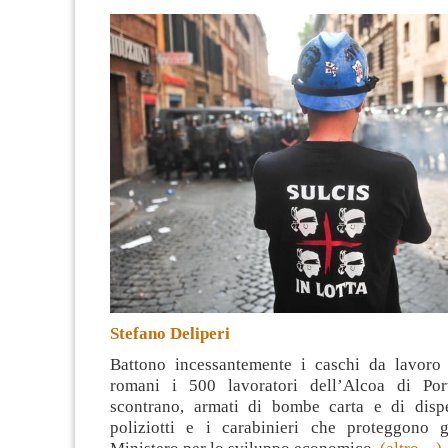
Stefano Deliperi
Battono incessantemente i caschi da lavoro 
romani i 500 lavoratori dell’Alcoa di P
scontrano, armati di bombe carta e di disp
poliziotti e i carabinieri che proteggono g