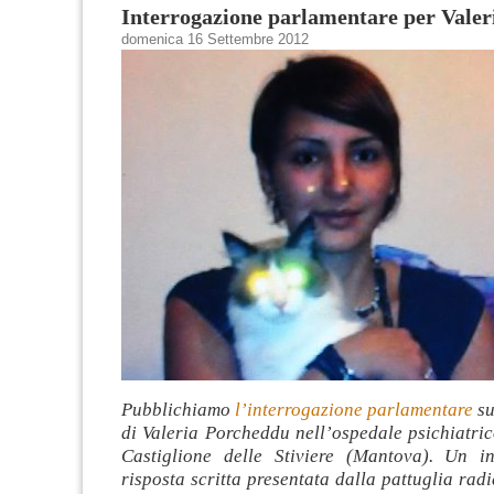
Interrogazione parlamentare per Valer
domenica 16 Settembre 2012
Pubblichiamo
l’interrogazione parlamentare
su
di Valeria Porcheddu nell’ospedale psichiatric
Castiglione delle Stiviere (Mantova). Un i
risposta scritta presentata dalla pattuglia radi