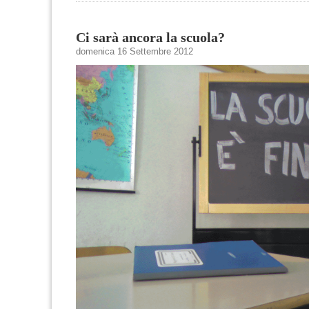
Ci sarà ancora la scuola?
domenica 16 Settembre 2012