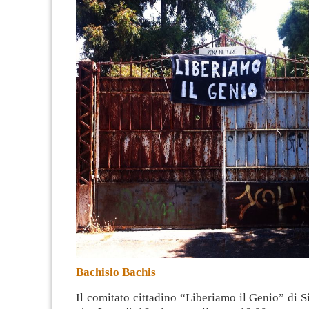
Bachisio Bachis
Il comitato cittadino “Liberiamo il Genio” di 