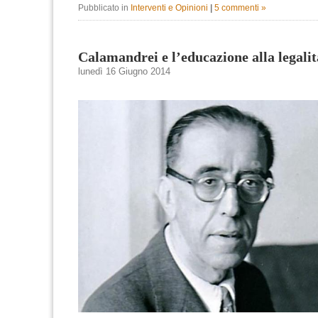
Pubblicato in
Interventi e Opinioni
|
5 commenti »
Calamandrei e l’educazione alla legalit
lunedì 16 Giugno 2014