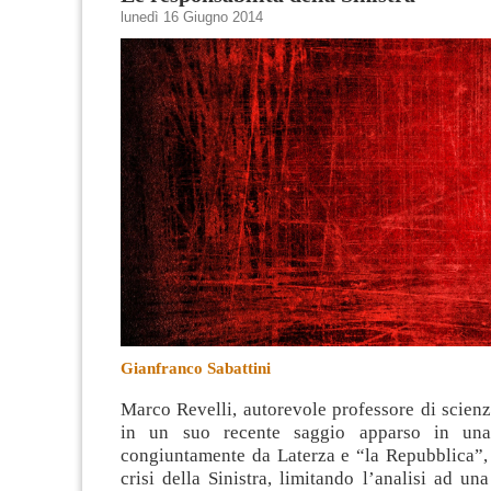
lunedì 16 Giugno 2014
Gianfranco Sabattini
Marco Revelli, autorevole professore di scienza
in un suo recente saggio apparso in una
congiuntamente da Laterza e “la Repubblica”, 
crisi della Sinistra, limitando l’analisi ad una