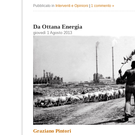
Pubblicato in
Interventi e Opinioni
|
1 commento »
Da Ottana Energia
giovedì 1 Agosto 2013
Graziano Pintori