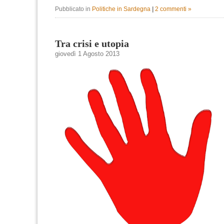
Pubblicato in
Politiche in Sardegna
|
2 commenti »
Tra crisi e utopia
giovedì 1 Agosto 2013