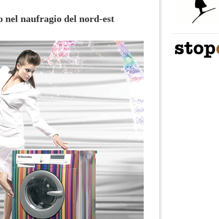
 nel naufragio del nord-est