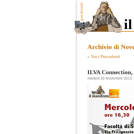
Archivio di Nov
« Voci Precedenti
ILVA Connection, 
martedì 26 Novembre 2013