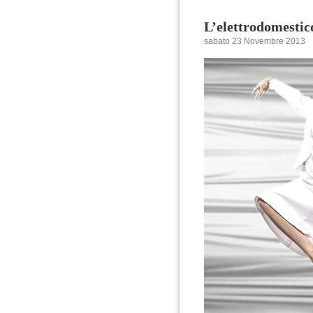
L’elettrodomestico
sabato 23 Novembre 2013