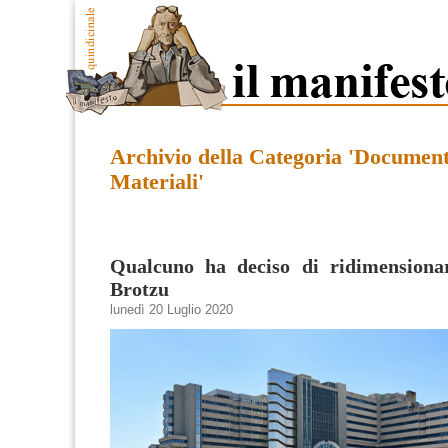
Archivio della Categoria 'Document
Materiali'
Qualcuno ha deciso di ridimensionar
Brotzu
lunedì 20 Luglio 2020