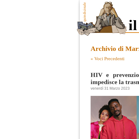
Archivio di Mar
« Voci Precedenti
HIV e prevenzio
impedisce la tras
venerdì 31 Marzo 2023