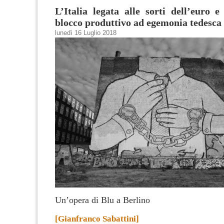
L’Italia legata alle sorti dell’euro e
blocco produttivo ad egemonia tedesca
lunedì 16 Luglio 2018
Un’opera di Blu a Berlino
[Gianfranco Sabattini]