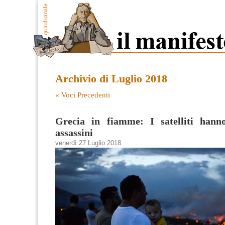
Archivio di Luglio 2018
« Voci Precedenti
Grecia in fiamme: I satelliti hanno
assassini
venerdì 27 Luglio 2018