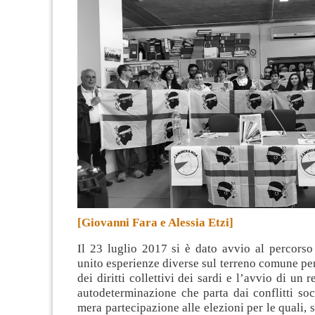
[Giovanni Fara e Alessia Etzi]
Il 23 luglio 2017 si è dato avvio al percorso
unito esperienze diverse sul terreno comune pe
dei diritti collettivi dei sardi e l’avvio di un 
autodeterminazione che parta dai conflitti soc
mera partecipazione alle elezioni per le quali, 