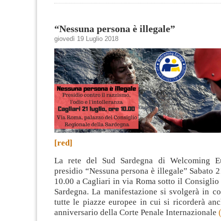
“Nessuna persona è illegale”
giovedì 19 Luglio 2018
[red]
La rete del Sud Sardegna di Welcoming Eu
presidio “Nessuna persona è illegale” Sabato 21
10.00 a Cagliari in via Roma sotto il Consiglio
Sardegna. La manifestazione si svolgerà in c
tutte le piazze europee in cui si ricorderà an
anniversario della Corte Penale Internazionale