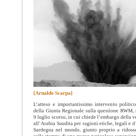
[Arnaldo Scarpa]
L’atteso e importantissimo intervento politic
della Giunta Regionale sulla questione RWM, r
9 luglio scorso, in cui chiede l’embargo della 
all’Arabia Saudita per ragioni etiche, legali e 
Sardegna nel mondo, giunto proprio a ridoss