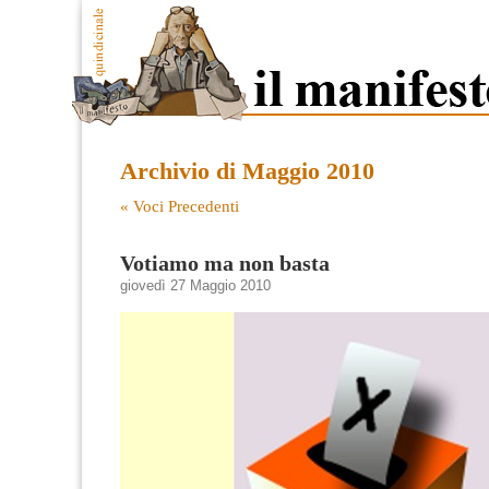
Archivio di Maggio 2010
« Voci Precedenti
Votiamo ma non basta
giovedì 27 Maggio 2010