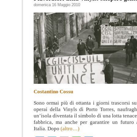
domenica 16 Maggio 2010
Costantino Cossu
Sono ormai più di ottanta i giorni trascorsi su
operai della Vinyls di Porto Torres, naufragh
un’isola diventata il simbolo di una lotta tenac
fabbrica, ma anche per garantire un futuro 
Italia. Dopo
(altro…)