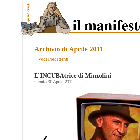
Archivio di Aprile 2011
« Voci Precedenti
L’INCUBAtrice di Minzolini
sabato 30 Aprile 2011