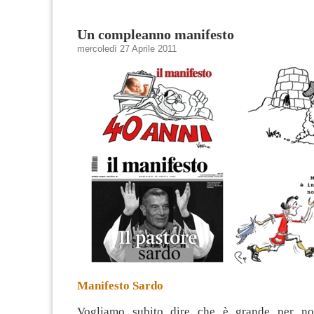
Un compleanno manifesto
mercoledì 27 Aprile 2011
Manifesto Sardo
Vogliamo subito dire che è grande per noi