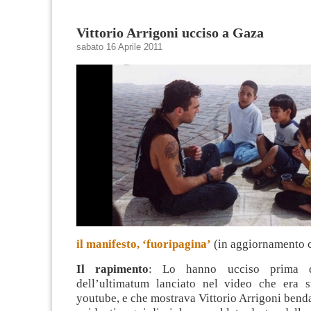
Vittorio Arrigoni ucciso a Gaza
sabato 16 Aprile 2011
il manifesto, ‘fuoripagina’
(in aggiornamento c
Il rapimento
: Lo hanno ucciso prima d
dell’ultimatum lanciato nel video che era s
youtube, e che mostrava Vittorio Arrigoni benda