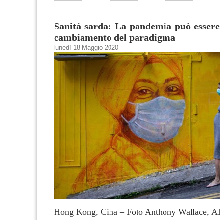
Sanità sarda: La pandemia può essere
cambiamento del paradigma
lunedì 18 Maggio 2020
Hong Kong, Cina – Foto Anthony Wallace, A