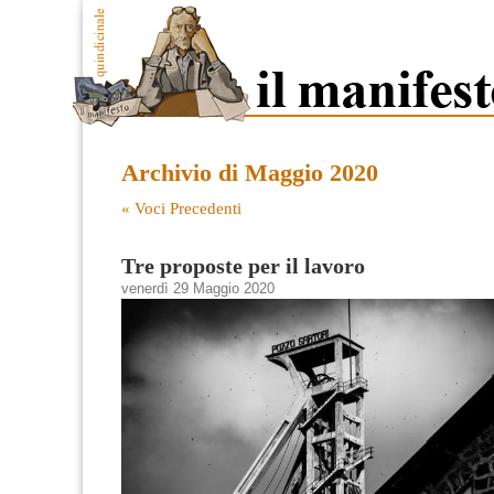
Archivio di Maggio 2020
« Voci Precedenti
Tre proposte per il lavoro
venerdì 29 Maggio 2020