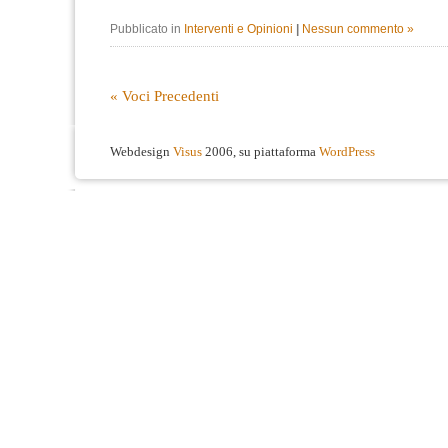
Pubblicato in
Interventi e Opinioni
|
Nessun commento »
« Voci Precedenti
Webdesign
Visus
2006, su piattaforma
WordPress