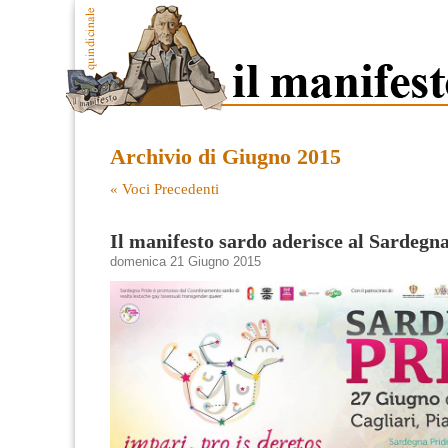
Archivio di Giugno 2015
« Voci Precedenti
Il manifesto sardo aderisce al Sardegn
domenica 21 Giugno 2015