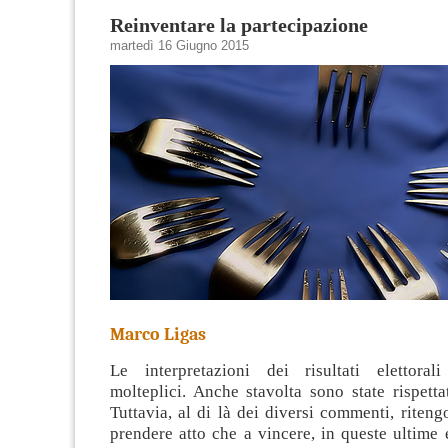
Reinventare la partecipazione
martedì 16 Giugno 2015
Marco Ligas
Le interpretazioni dei risultati elettora
molteplici. Anche stavolta sono state rispettat
Tuttavia, al di là dei diversi commenti, rite
prendere atto che a vincere, in queste ultime e