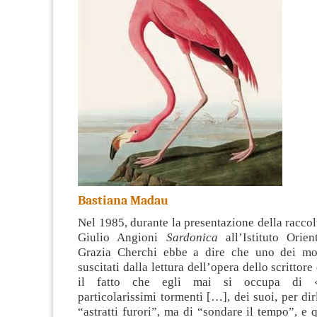
Bastiana Madau
Nel 1985, durante la presentazione della raccolt
Giulio Angioni
Sardonica
all’Istituto Orien
Grazia Cherchi ebbe a dire che uno dei mot
suscitati dalla lettura dell’opera dello scrittor
il fatto che egli mai si occupa di «pe
particolarissimi tormenti […], dei suoi, per dir
“astratti furori”, ma di “sondare il tempo”, e