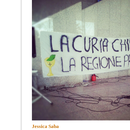
Jessica Saba