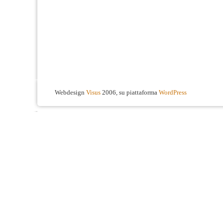
Webdesign
Visus
2006, su piattaforma
WordPress