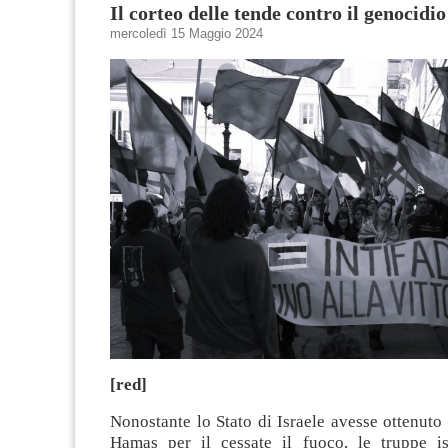
Il corteo delle tende contro il genocidio
mercoledì 15 Maggio 2024
[red]
Nonostante lo Stato di Israele avesse ottenut
Hamas per il cessate il fuoco, le truppe i