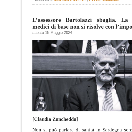
L’assessore Bartolazzi sbaglia. La
medici di base non si risolve con l’imp
sabato 18 Maggio 2024
[Claudia Zuncheddu]
Non si può parlare di sanità in Sardegna sen