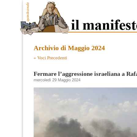
Archivio di Maggio 2024
« Voci Precedenti
Fermare l’aggressione israeliana a Raf
mercoledì 29 Maggio 2024