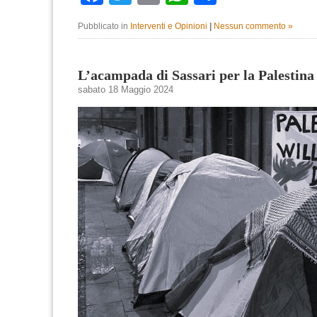
Pubblicato in
Interventi e Opinioni
|
Nessun commento »
L’acampada di Sassari per la Palestina
sabato 18 Maggio 2024