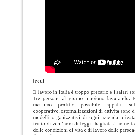
[red]
Il lavoro in Italia è troppo precario e i salari s
Tre persone al giorno muoiono lavorando. Pe
massimo profitto possibile appalti, sub
cooperative, esternalizzazioni di attività sono 
modelli organizzativi di ogni azienda privata
frutto di vent’anni di leggi sbagliate è un net
delle condizioni di vita e di lavoro delle perso