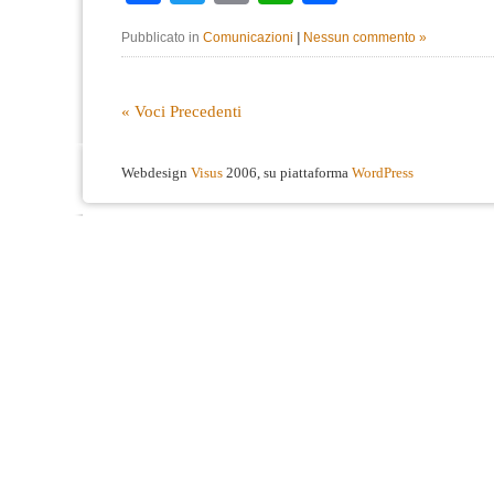
Pubblicato in
Comunicazioni
|
Nessun commento »
« Voci Precedenti
Webdesign
Visus
2006, su piattaforma
WordPress