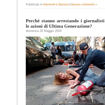
Pubblicato in
Interventi e Opinioni
|
Nessun commento »
Perché stanno arrestando i giornalist
le azioni di Ultima Generazione?
domenica 26 Maggio 2024