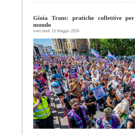
Gioia Trans: pratiche collettive per
mondo
mercoledì 15 Maggio 2024