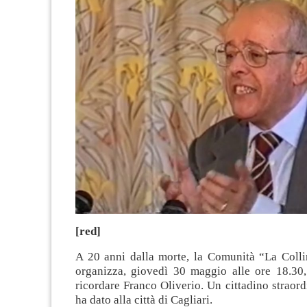
[red]
A 20 anni dalla morte, la Comunità “La Colli
organizza, giovedì 30 maggio alle ore 18.30,
ricordare Franco Oliverio. Un cittadino straord
ha dato alla città di Cagliari.