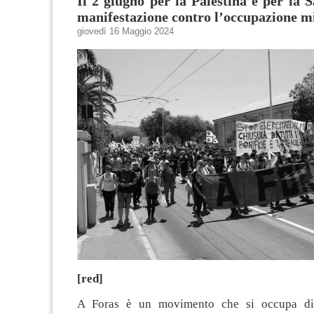
Il 2 giugno per la Palestina e per la 
manifestazione contro l’occupazione mi
giovedì 16 Maggio 2024
[red]
A Foras è un movimento che si occupa di 