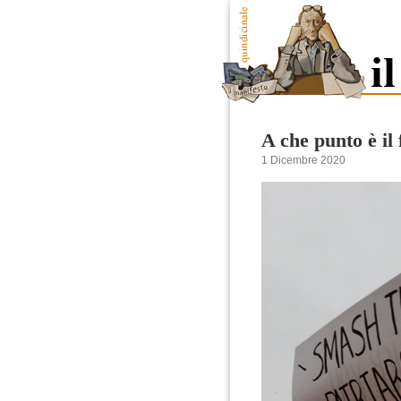
A che punto è i
1 Dicembre 2020