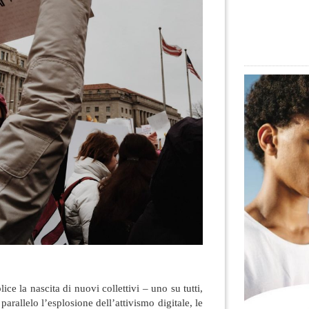
ce la nascita di nuovi collettivi – uno su tutti,
rallelo l’esplosione dell’attivismo digitale, le