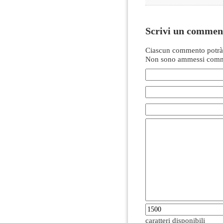
Scrivi un commen
Ciascun commento potrà 
Non sono ammessi comme
caratteri disponibili