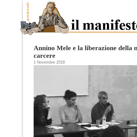
Annino Mele e la liberazione della n
carcere
1 Novembre 2018