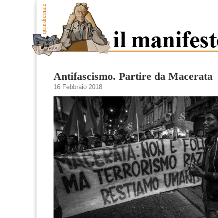
Antifascismo. Partire da Macerata
16 Febbraio 2018