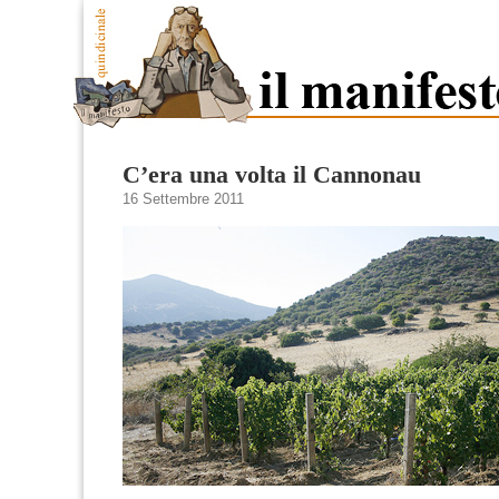
C’era una volta il Cannonau
16 Settembre 2011