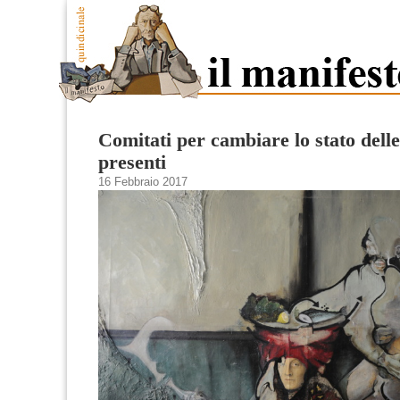
Comitati per cambiare lo stato delle
presenti
16 Febbraio 2017