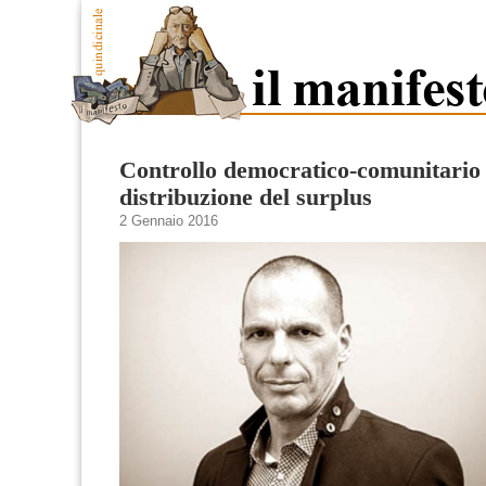
Controllo democratico-comunitario
distribuzione del surplus
2 Gennaio 2016