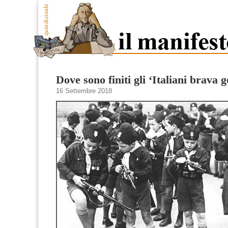
Dove sono finiti gli ‘Italiani brava 
16 Settembre 2018