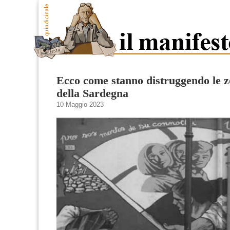
Ecco come stanno distruggendo le z
della Sardegna
10 Maggio 2023