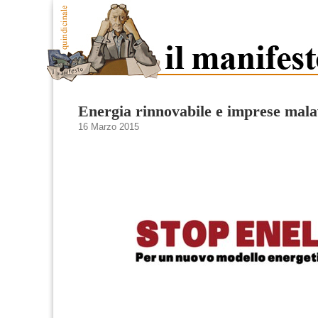
Energia rinnovabile e imprese mala
16 Marzo 2015