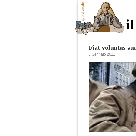
Fiat voluntas su
1 Gennaio 2011