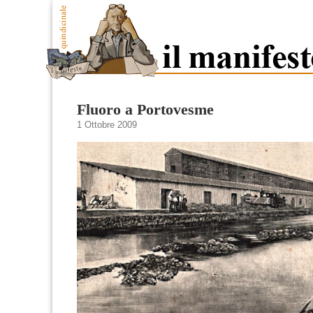
Fluoro a Portovesme
1 Ottobre 2009