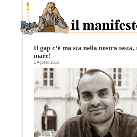
Il gap c’è ma sta nella nostra testa,
mare!
1 Agosto 2016