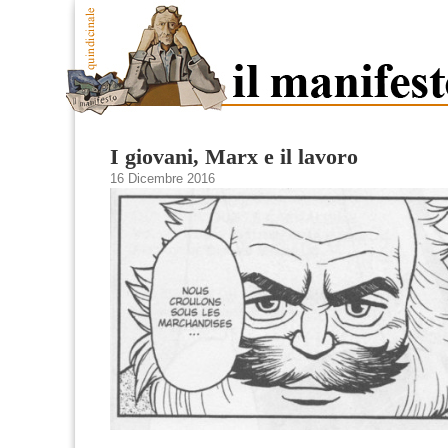
I giovani, Marx e il lavoro
16 Dicembre 2016