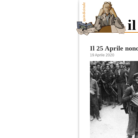
Il 25 Aprile nono
19 Aprile 2020