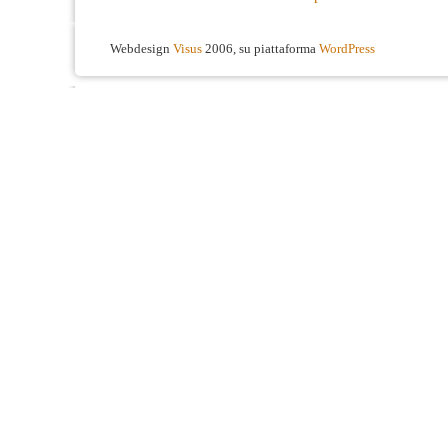
Webdesign
Visus
2006, su piattaforma
WordPress