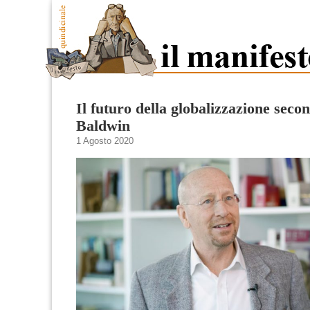
Il futuro della globalizzazione sec
Baldwin
1 Agosto 2020