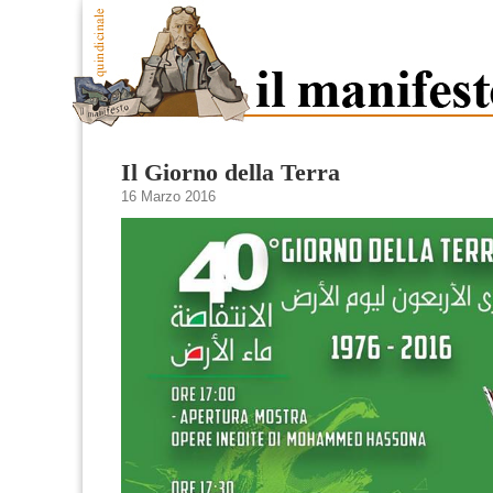
Il Giorno della Terra
16 Marzo 2016