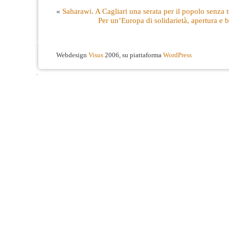
«
Saharawi. A Cagliari una serata per il popolo senza t
Per un’Europa di solidarietà, apertura e 
Webdesign
Visus
2006, su piattaforma
WordPress