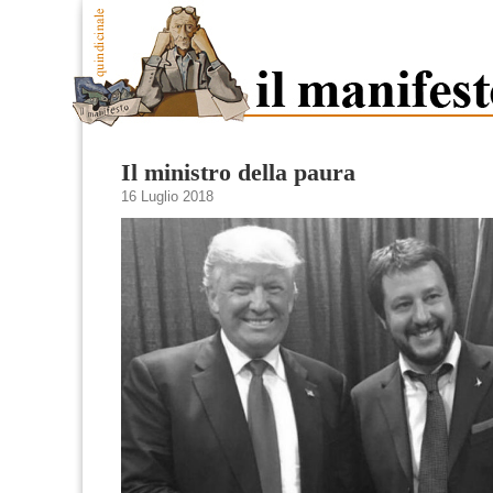
Il ministro della paura
16 Luglio 2018