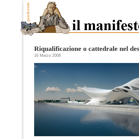
Riqualificazione o cattedrale nel de
16 Marzo 2008