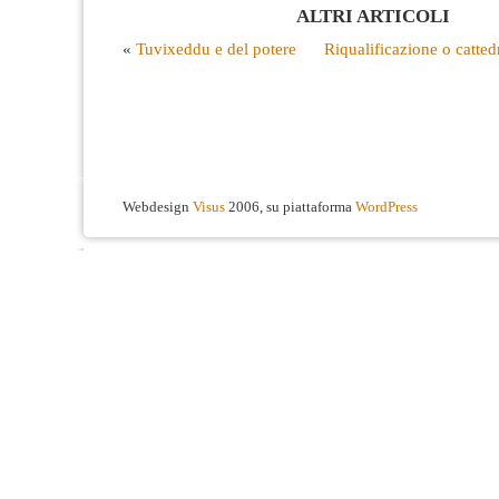
ALTRI ARTICOLI
«
Tuvixeddu e del potere
Riqualificazione o catted
Webdesign
Visus
2006, su piattaforma
WordPress