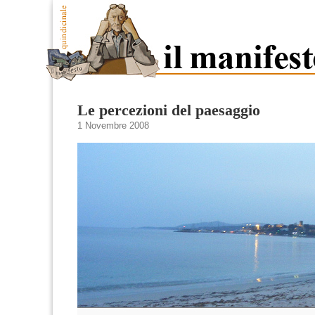
Le percezioni del paesaggio
1 Novembre 2008