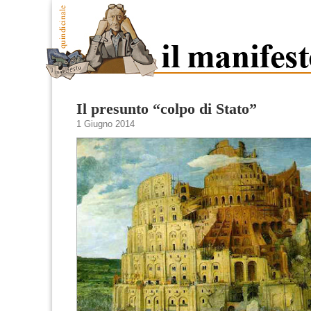
Il presunto “colpo di Stato”
1 Giugno 2014