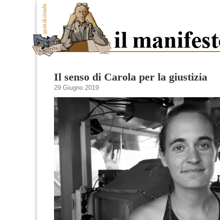
Il senso di Carola per la giustizia
29 Giugno 2019