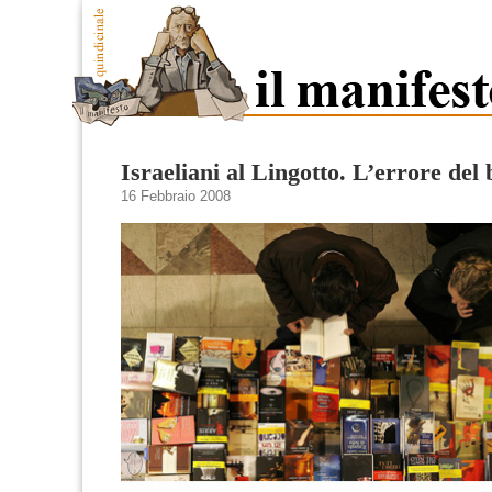
Israeliani al Lingotto. L’errore del 
16 Febbraio 2008