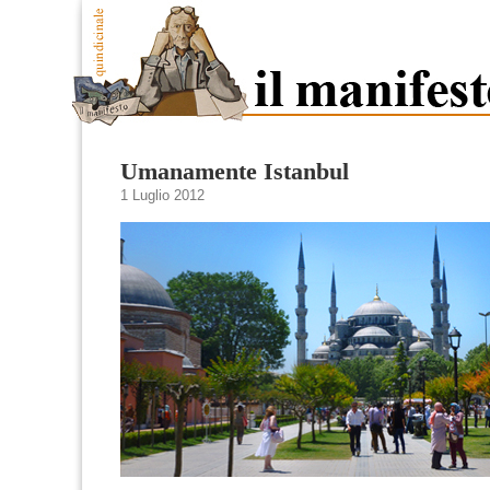
Umanamente Istanbul
1 Luglio 2012