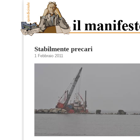
Stabilmente precari
1 Febbraio 2011