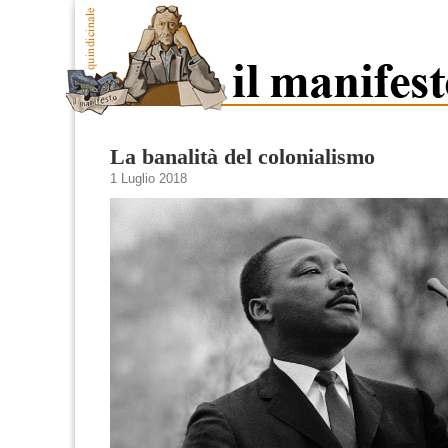
La banalità del colonialismo
1 Luglio 2018