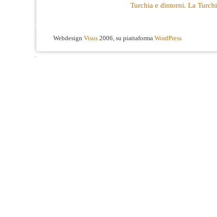
Turchia e dintorni. La Turch
Webdesign
Visus
2006, su piattaforma
WordPress