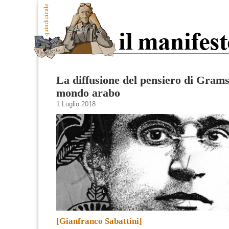
La diffusione del pensiero di Grams
mondo arabo
1 Luglio 2018
[Gianfranco Sabattini]