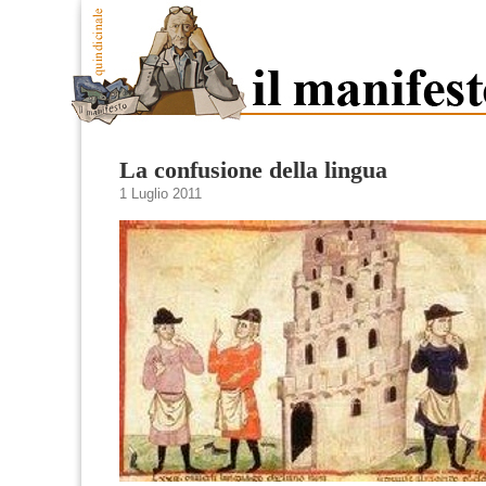
La confusione della lingua
1 Luglio 2011