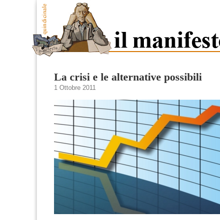
La crisi e le alternative possibili
1 Ottobre 2011