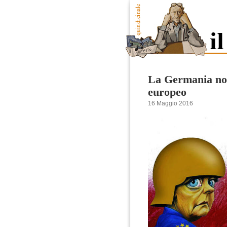
La Germania non
europeo
16 Maggio 2016