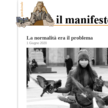
La normalità era il problema
1 Giugno 2020