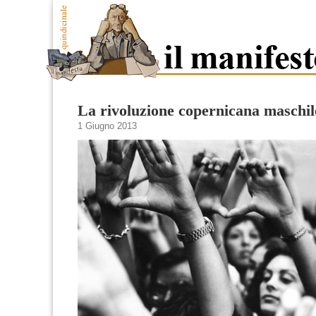
La rivoluzione copernicana maschil
1 Giugno 2013