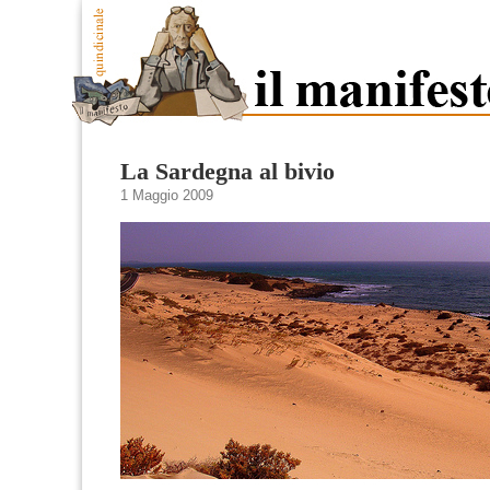
La Sardegna al bivio
1 Maggio 2009