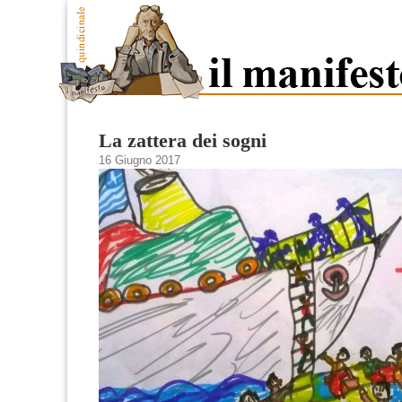
La zattera dei sogni
16 Giugno 2017